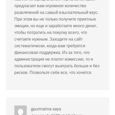
предлагает вам огромное количество
развлечений на самый взыскательный вкус.
При этом вы не только получите приятные
эмоции, но еще и заработаете много денег,
чтобы потратить на покупку всего, что
считаете нужным. Заходите на сайт
систематически, когда вам требуется
финансовая поддержка. Из-за того, что
администрация не платит комиссию, то и
пользователи смогут выиграть больше и без
рисков. Позвольте себе все, что хочется.
gpurrnaima
says