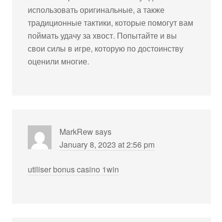
использовать оригинальные, а также
традиционные тактики, которые помогут вам
поймать удачу за хвост. Попытайте и вы
свои силы в игре, которую по достоинству
оценили многие.
MarkRew
says
January 8, 2023 at 2:56 pm
utiliser bonus casino 1win