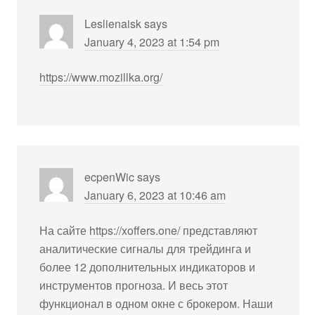
Leslienaisk
says
January 4, 2023 at 1:54 pm
https://www.mozillka.org/
ecpenWic
says
January 6, 2023 at 10:46 am
На сайте
https://xoffers.one/
представляют
аналитические сигналы для трейдинга и
более 12 дополнительных индикаторов и
инструментов прогноза. И весь этот
функционал в одном окне с брокером. Наши