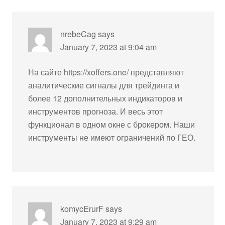
nrebeCag
says
January 7, 2023 at 9:04 am
На сайте
https://xoffers.one/
представляют
аналитические сигналы для трейдинга и
более 12 дополнительных индикаторов и
инструментов прогноза. И весь этот
функционал в одном окне с брокером. Наши
инструменты не имеют ограничений по ГЕО.
komycErurF
says
January 7, 2023 at 9:29 am