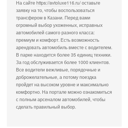
На сайте
https://avtoluxe116.ru/
оставьте
заявку на то, чтобы воспользоваться
трансфером в Казани. Перед вами
огромный выбор ухоженных, исправных
автомобилей самого разного класса:
премиум и комфорт. Есть возможность
арендовать автомобиль вместе с водителем.
В парке находится более 35 единиц техники.
За год обслуживается более 1000 клиентов.
Все водители вежливые, порядочные и
доброжелательные, а потому поездка
пройдет на высоком уровне и максимально
комфортно. На портале можно ознакомиться
с полным арсеналом автомобилей, чтобы
сделать правильный выбор.