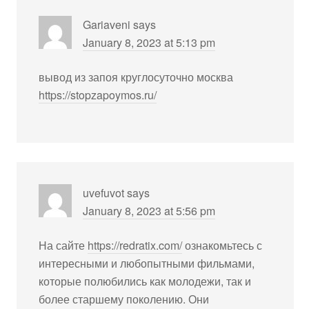
Gariaveni
says
January 8, 2023 at 5:13 pm
вывод из запоя круглосуточно москва
https://stopzapoymos.ru/
uvefuvot
says
January 8, 2023 at 5:56 pm
На сайте
https://redratix.com/
ознакомьтесь с
интересными и любопытными фильмами,
которые полюбились как молодежи, так и
более старшему поколению. Они