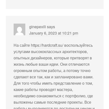
ginepexili
says
January 6, 2023 at 10:21 pm
На сайте
https://hardcraft.su/
воспользуйтесь
услугами высококлассных архитекторов,
опытных дизайнеров, которые притворят в
жизнь любые ваши идеи. Они отличаются
огромным опытом работы, а потому точно
сделают все так, как и запланировано вами.
Для того чтобы иметь представление о том,
какие работы проводят мастера,
необходимо ознакомиться с портфолио, где
выложены самые последние проекты. Все
работы выполняются по доступным ценам и