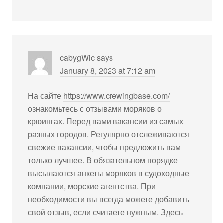
cabygWic
says
January 8, 2023 at 7:12 am
На сайте
https://www.crewingbase.com/
ознакомьтесь с отзывами моряков о
крюингах. Перед вами вакансии из самых
разных городов. Регулярно отслеживаются
свежие вакансии, чтобы предложить вам
только лучшее. В обязательном порядке
высылаются анкеты моряков в судоходные
компании, морские агентства. При
необходимости вы всегда можете добавить
свой отзыв, если считаете нужным. Здесь