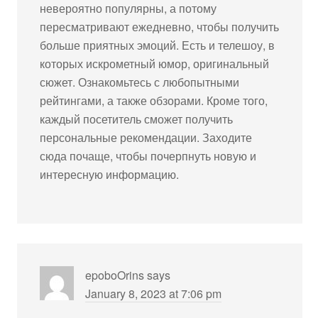
невероятно популярны, а потому
пересматривают ежедневно, чтобы получить
больше приятных эмоций. Есть и телешоу, в
которых искрометный юмор, оригинальный
сюжет. Ознакомьтесь с любопытными
рейтингами, а также обзорами. Кроме того,
каждый посетитель сможет получить
персональные рекомендации. Заходите
сюда почаще, чтобы почерпнуть новую и
интересную информацию.
epoboOrins
says
January 8, 2023 at 7:06 pm