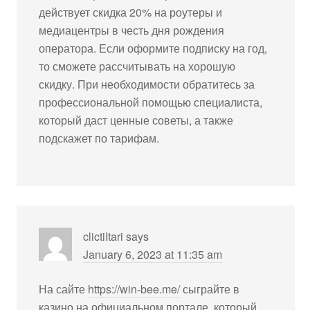
действует скидка 20% на роутеры и
медиацентры в честь дня рождения
оператора. Если оформите подписку на год,
то сможете рассчитывать на хорошую
скидку. При необходимости обратитесь за
профессиональной помощью специалиста,
который даст ценные советы, а также
подскажет по тарифам.
clictiItari
says
January 6, 2023 at 11:35 am
На сайте
https://win-bee.me/
сыграйте в
казино на официальном портале, который