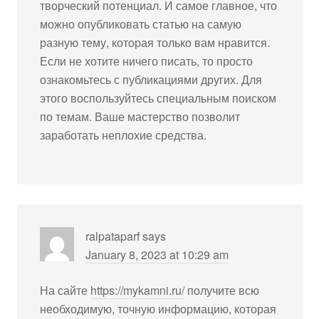
творческий потенциал. И самое главное, что
можно опубликовать статью на самую
разную тему, которая только вам нравится.
Если не хотите ничего писать, то просто
ознакомьтесь с публикациями других. Для
этого воспользуйтесь специальным поиском
по темам. Ваше мастерство позволит
заработать неплохие средства.
ralpataparf
says
January 8, 2023 at 10:29 am
На сайте
https://mykamni.ru/
получите всю
необходимую, точную информацию, которая