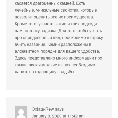
касается драгоценных камней. Есть
лечебные, уникальные свойства, которые
позволят оценить все их преимущества.
Кроме того, узнаете, какие из них подходят
вам по знаку зодиака. Для того чтобы узнать
про определенный вид, необходимо в строку
вбить название. Камни расположены в
алфавитном порядке для вашего удобства.
Здесь представлено много информации про
камни, включая какие из них необходимо
дарить на годовщину свадьбы.
Oplata-Rew
says
January 8, 2023 at 11:42 am