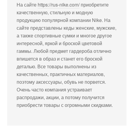
На сайте
https://rus-nike.com/
приобретите
качественную, стильную и модную
продукцию популярной компании Nike. На
сайте представлены кеды женские, мужские,
а также спортивные сумки и многое другое
интересной, яркой и броской цветовой
гаммы. Любой предмет гардероба отлично
впишется в образ и станет его броской
деталью. Все товары выполнены из
качественных, практичных материалов,
поэтому аксессуары, обувь не порвется.
Очень часто компания устраивает
распродажи, акции, а потому получится
приобрести товары с огромными скидками.