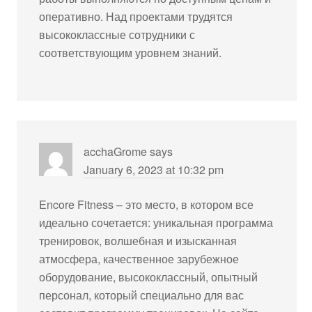
оперативно. Над проектами трудятся
высококлассные сотрудники с
соответствующим уровнем знаний.
acchaGrome
says
January 6, 2023 at 10:32 pm
Encore Fitness – это место, в котором все
идеально сочетается: уникальная программа
тренировок, волшебная и изысканная
атмосфера, качественное зарубежное
оборудование, высококлассный, опытный
персонал, который специально для вас