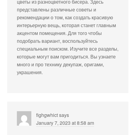
цветы из разноцветного бисера. Здесь
представлены различные советы и
рекомендации о том, как создать красивую
интерьерную вещь, которая станет главным
акцентом помещения. Для того чтобы
подобрать вариант, воспользуйтесь
специальным поиском. Изучите все разделы,
которые могут вам пригодиться. Вы узнаете
много и про технику декупаж, оригами,
украшения.
fighgwhict
says
January 7, 2023 at 8:58 am