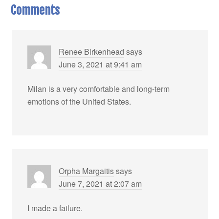
Comments
Renee Birkenhead
says
June 3, 2021 at 9:41 am
Milan is a very comfortable and long-term
emotions of the United States.
Orpha Margaitis
says
June 7, 2021 at 2:07 am
I made a failure.