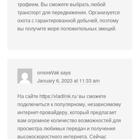
трофеем. Вы сможете выбрать любой
транспорт для передвижения. Организуется
охота с гарантированной добычей, поэтому
вы получите море положительных эмоций.
omoreVak
says
January 6, 2023 at 11:33 am
На сайте
https://vladlink.ru/
вы сможете
подключиться к популярному, независимому
интернет-провайдеру, который предлагает
вам огромное количество возможностей для
просмотра любимых передач и получения
высокоскоростного интернета. Сейчас