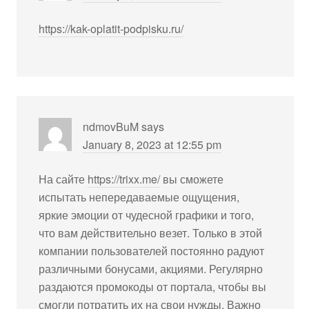
https://kak-oplatit-podpisku.ru/
ndmovBuM
says
January 8, 2023 at 12:55 pm
На сайте
https://trixx.me/
вы сможете
испытать непередаваемые ощущения,
яркие эмоции от чудесной графики и того,
что вам действительно везет. Только в этой
компании пользователей постоянно радуют
различными бонусами, акциями. Регулярно
раздаются промокоды от портала, чтобы вы
смогли потратить их на свои нужды. Важно