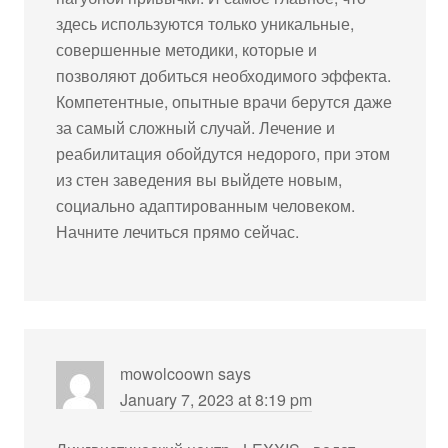
здесь используются только уникальные,
совершенные методики, которые и
позволяют добиться необходимого эффекта.
Компетентные, опытные врачи берутся даже
за самый сложный случай. Лечение и
реабилитация обойдутся недорого, при этом
из стен заведения вы выйдете новым,
социально адаптированным человеком.
Начните лечиться прямо сейчас.
mowolcoown
says
January 7, 2023 at 8:19 pm