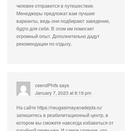
человек отправится в путешествие.
Менеджеры предложат вам лучшие
варианты, ведь они подбирают заведение,
будто для себя. В этом им помогает
огромный опыт. Дополнительно дадут
рекомендации по отдыху.
csendPhifs
says
January 7, 2023 at 8:19 pm
На сайте
https://neugasimayanadejda.ru/
запишитесь в реабилитационный центр, в
котором вы сможете навсегда избавиться от
пагубной привычки. И самое главное, что