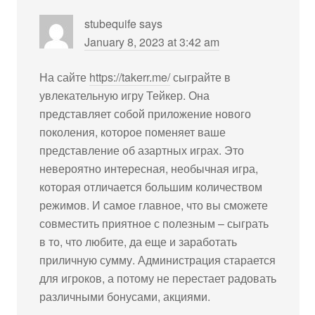
stubequife
says
January 8, 2023 at 3:42 am
На сайте
https://takerr.me/
сыграйте в
увлекательную игру Тейкер. Она
представляет собой приложение нового
поколения, которое поменяет ваше
представление об азартных играх. Это
невероятно интересная, необычная игра,
которая отличается большим количеством
режимов. И самое главное, что вы сможете
совместить приятное с полезным – сыграть
в то, что любите, да еще и заработать
приличную сумму. Администрация старается
для игроков, а потому не перестает радовать
различными бонусами, акциями.