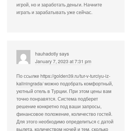
игрой, но и заработать деньги. Начните
играть и зарабатывать уже сейчас.
hauhadotly
says
January 7, 2023 at 7:31 pm
По ссылке
https://golden39.ru/tur-v-turciyu-iz-
kaliningrada/
можно подобрать комфортный,
уютный отель в Турции. При этом цены вам
точно понравятся. Система подберет
решение конкретно под ваши запросы,
финансовое положение, количество гостей.
Для этого необходимо определиться с датой
вылета, количеством ночей и тем, сколько