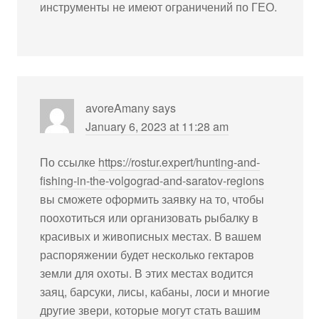
инструменты не имеют ограничений по ГЕО.
avoreAmany
says
January 6, 2023 at 11:28 am
По ссылке
https://rostur.expert/hunting-and-
fishing-in-the-volgograd-and-saratov-regions
вы сможете оформить заявку на то, чтобы
поохотиться или организовать рыбалку в
красивых и живописных местах. В вашем
распоряжении будет несколько гектаров
земли для охоты. В этих местах водится
заяц, барсуки, лисы, кабаны, лоси и многие
другие звери, которые могут стать вашим