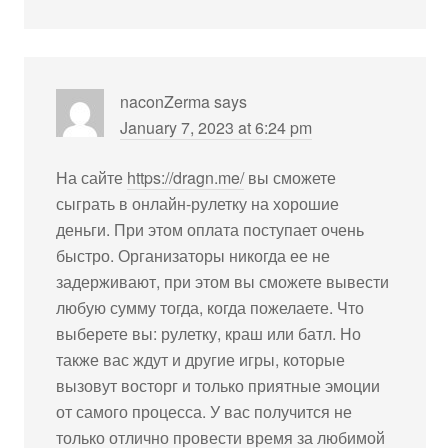
naconZerma
says
January 7, 2023 at 6:24 pm
На сайте
https://dragn.me/
вы сможете
сыграть в онлайн-рулетку на хорошие
деньги. При этом оплата поступает очень
быстро. Организаторы никогда ее не
задерживают, при этом вы сможете вывести
любую сумму тогда, когда пожелаете. Что
выберете вы: рулетку, краш или батл. Но
также вас ждут и другие игры, которые
вызовут восторг и только приятные эмоции
от самого процесса. У вас получится не
только отлично провести время за любимой