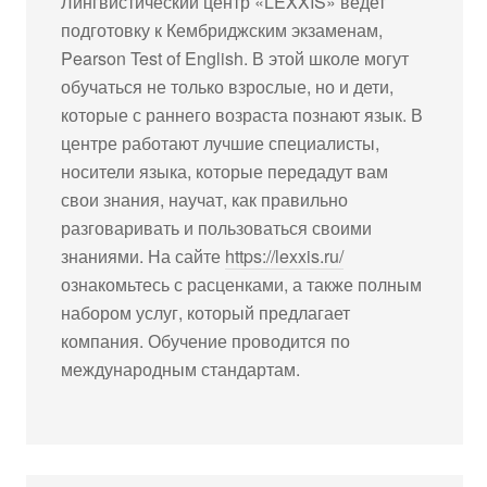
Лингвистический центр «LEXXIS» ведет
подготовку к Кембриджским экзаменам,
Pearson Test of English. В этой школе могут
обучаться не только взрослые, но и дети,
которые с раннего возраста познают язык. В
центре работают лучшие специалисты,
носители языка, которые передадут вам
свои знания, научат, как правильно
разговаривать и пользоваться своими
знаниями. На сайте
https://lexxis.ru/
ознакомьтесь с расценками, а также полным
набором услуг, который предлагает
компания. Обучение проводится по
международным стандартам.