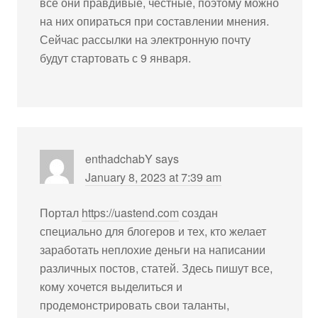
все они правдивые, честные, поэтому можно
на них опираться при составлении мнения.
Сейчас рассылки на электронную почту
будут стартовать с 9 января.
enthadchabY
says
January 8, 2023 at 7:39 am
Портал
https://uastend.com
создан
специально для блогеров и тех, кто желает
заработать неплохие деньги на написании
различных постов, статей. Здесь пишут все,
кому хочется выделиться и
продемонстрировать свои таланты,