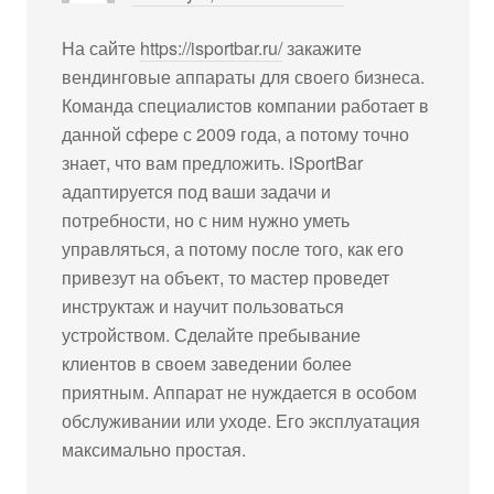
На сайте
https://isportbar.ru/
закажите
вендинговые аппараты для своего бизнеса.
Команда специалистов компании работает в
данной сфере с 2009 года, а потому точно
знает, что вам предложить. iSportBar
адаптируется под ваши задачи и
потребности, но с ним нужно уметь
управляться, а потому после того, как его
привезут на объект, то мастер проведет
инструктаж и научит пользоваться
устройством. Сделайте пребывание
клиентов в своем заведении более
приятным. Аппарат не нуждается в особом
обслуживании или уходе. Его эксплуатация
максимально простая.