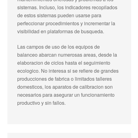
sistemas. Incluso, los indicadores recopilados
de estos sistemas pueden usarse para
perfeccionar procedimientos y incrementar la
visibilidad en plataformas de busqueda.
Las campos de uso de los equipos de
balanceo abarcan numerosas areas, desde la
elaboracion de ciclos hasta el seguimiento
ecologico. No interesa si se refiere de grandes
producciones de fabrica o limitados talleres
domesticos, los aparatos de calibracion son
necesarios para asegurar un funcionamiento
productivo y sin fallos.