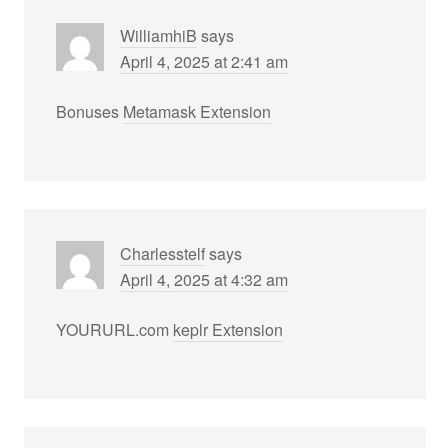
WilliamhiB
says
April 4, 2025 at 2:41 am
Bonuses
Metamask Extension
Charlesstelf
says
April 4, 2025 at 4:32 am
YOURURL.com
keplr Extension