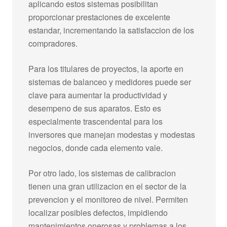
aplicando estos sistemas posibilitan
proporcionar prestaciones de excelente
estandar, incrementando la satisfaccion de los
compradores.
Para los titulares de proyectos, la aporte en
sistemas de balanceo y medidores puede ser
clave para aumentar la productividad y
desempeno de sus aparatos. Esto es
especialmente trascendental para los
inversores que manejan modestas y modestas
negocios, donde cada elemento vale.
Por otro lado, los sistemas de calibracion
tienen una gran utilizacion en el sector de la
prevencion y el monitoreo de nivel. Permiten
localizar posibles defectos, impidiendo
mantenimientos onerosas y problemas a los