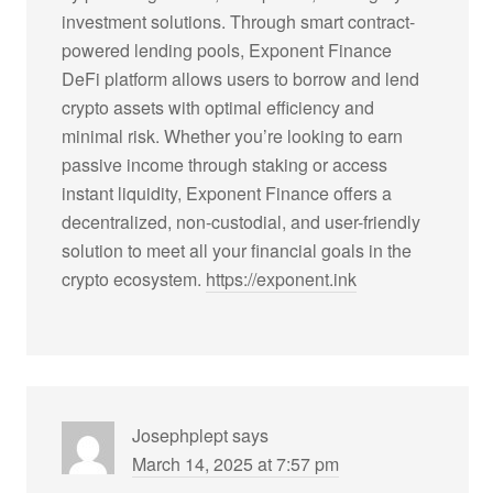
investment solutions. Through smart contract-
powered lending pools, Exponent Finance
DeFi platform allows users to borrow and lend
crypto assets with optimal efficiency and
minimal risk. Whether you’re looking to earn
passive income through staking or access
instant liquidity, Exponent Finance offers a
decentralized, non-custodial, and user-friendly
solution to meet all your financial goals in the
crypto ecosystem.
https://exponent.ink
Josephplept
says
March 14, 2025 at 7:57 pm