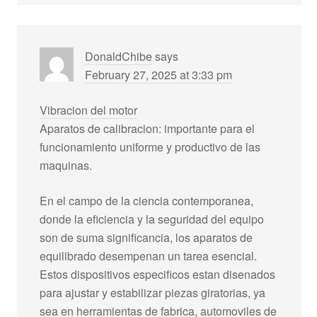
DonaldChibe
says
February 27, 2025 at 3:33 pm
Vibracion del motor
Aparatos de calibracion: importante para el
funcionamiento uniforme y productivo de las
maquinas.
En el campo de la ciencia contemporanea,
donde la eficiencia y la seguridad del equipo
son de suma significancia, los aparatos de
equilibrado desempenan un tarea esencial.
Estos dispositivos especificos estan disenados
para ajustar y estabilizar piezas giratorias, ya
sea en herramientas de fabrica, automoviles de