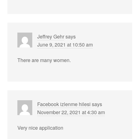
Jeffrey Gehr
says
June 9, 2021 at 10:50 am
There are many women.
Facebook izlenme hilesi
says
November 22, 2021 at 4:30 am
Very nice application