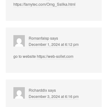
https://famytec.com/Omg_Ssilka.html
Romanfaisp
says
December 1, 2024 at 6:12 pm
go to website
https://web-sollet.com
Richarddix
says
December 3, 2024 at 6:16 pm