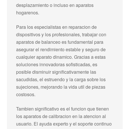
desplazamiento o incluso en aparatos
hogarenos.
Para los especialistas en reparacion de
dispositivos y los profesionales, trabajar con
aparatos de balanceo es fundamental para
asegurar el rendimiento estable y seguro de
cualquier aparato dinamico. Gracias a estas
soluciones innovadoras sofisticadas, es
posible disminuir significativamente las
sacudidas, el estruendo y la carga sobre los
sujeciones, mejorando la vida util de piezas
costosos.
Tambien significativo es el funcion que tienen
los aparatos de calibracion en la atencion al
usuario. El ayuda experto y el soporte continuo