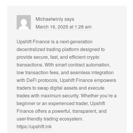
Michaelwinly
says
March 16, 2025 at 1:28 am
Upshift Finance is a next-generation
decentralized trading platform designed to
provide secure, fast, and efficient crypto
transactions. With smart contract automation,
low transaction fees, and seamless integration
with DeFi protocols, Upshift Finance empowers
traders to swap digital assets and execute
trades with maximum security. Whether you’re a
beginner or an experienced trader, Upshift
Finance offers a powerful, transparent, and
user-friendly trading ecosystem.
https://upshift.ink