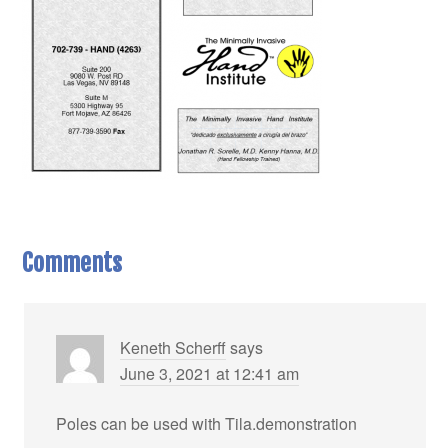
Comments
Keneth Scherff
says
June 3, 2021 at 12:41 am
Poles can be used with Tila.demonstration